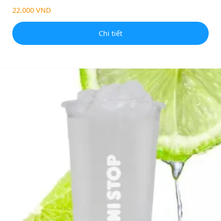
22.000 VND
Chi tiết