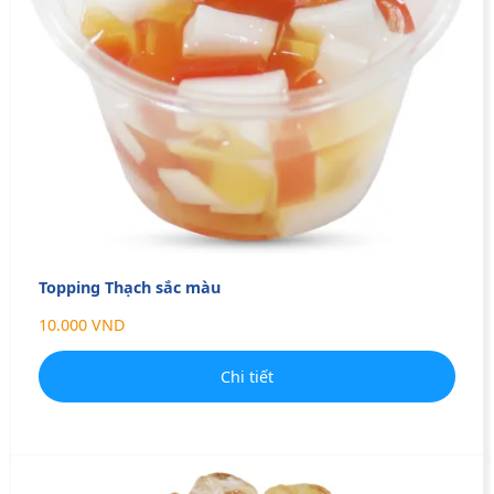
Topping Thạch sắc màu
10.000 VND
Chi tiết