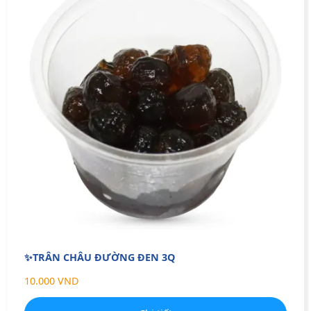
✨TRÂN CHÂU ĐƯỜNG ĐEN 3Q
10.000 VND