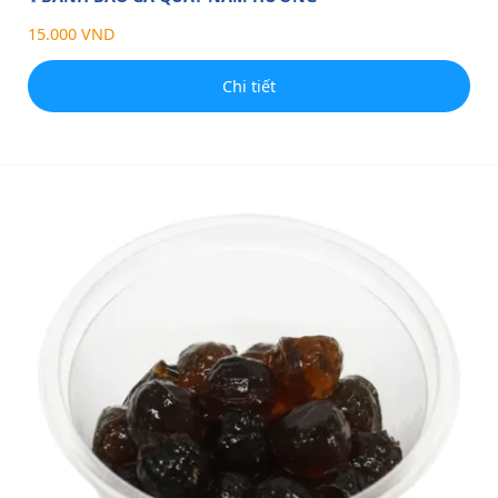
15.000 VND
Chi tiết