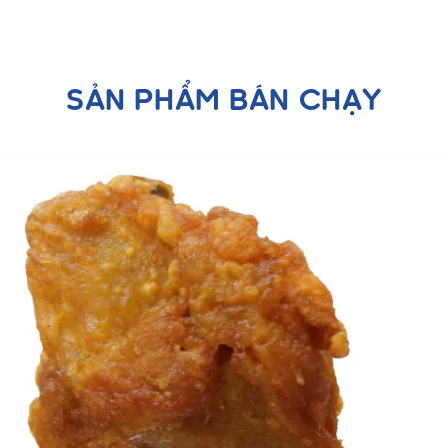
SẢN PHẨM BÁN CHẠY