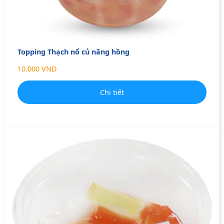
Topping Thạch nổ củ năng hồng
10.000 VND
Chi tiết