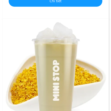
Chi tiết