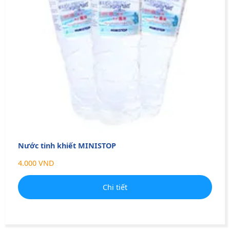
Nước tinh khiết MINISTOP
4.000 VND
Chi tiết