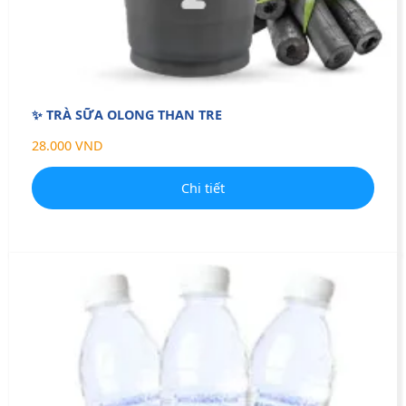
✨ TRÀ SỮA OLONG THAN TRE
28.000 VND
Chi tiết