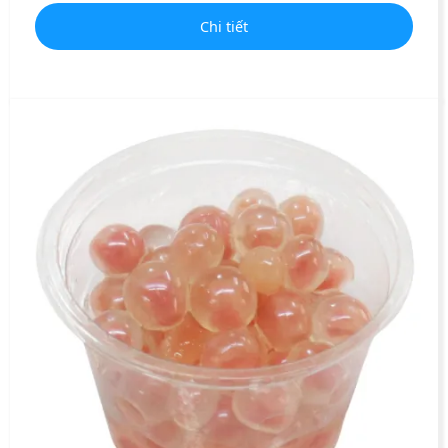
Chi tiết