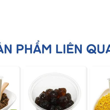
ẢN PHẨM LIÊN QU