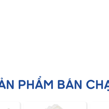
ẢN PHẨM BÁN CH