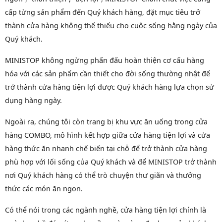
cấp từng sản phẩm đến Quý khách hàng, đặt mục tiêu trở
thành cửa hàng không thể thiếu cho cuộc sống hằng ngày của
Quý khách.
MINISTOP không ngừng phấn đấu hoàn thiện cơ cấu hàng
hóa với các sản phẩm cần thiết cho đời sống thường nhật để
trở thành cửa hàng tiện lợi được Quý khách hàng lựa chọn sử
dụng hàng ngày.
Ngoài ra, chúng tôi còn trang bị khu vực ăn uống trong cửa
hàng COMBO, mô hình kết hợp giữa cửa hàng tiện lợi và cửa
hàng thức ăn nhanh chế biến tại chỗ để trở thành cửa hàng
phù hợp với lối sống của Quý khách và để MINISTOP trở thành
nơi Quý khách hàng có thể trò chuyện thư giãn và thưởng
thức các món ăn ngon.
Có thể nói trong các ngành nghề, cửa hàng tiện lợi chính là