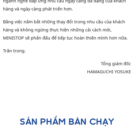
ngành nghề đáp ứng nhu cầu ngày càng đa dạng của khách
hàng và ngày càng phát triển hơn.
Bằng việc nắm bắt những thay đổi trong nhu cầu của khách
hàng và không ngừng thực hiện những cải cách mới,
MINISTOP sẽ phấn đấu để tiếp tục hoàn thiện mình hơn nữa.
Trân trọng.
Tổng giám đốc
HAMAGUCHI YOSUKE
SẢN PHẨM BÁN CHẠY