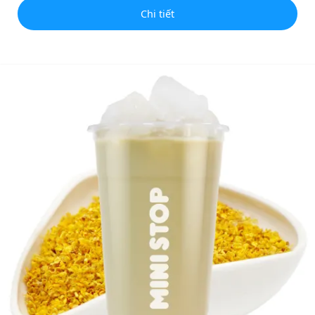
Chi tiết