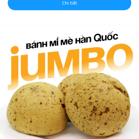
Chi tiết