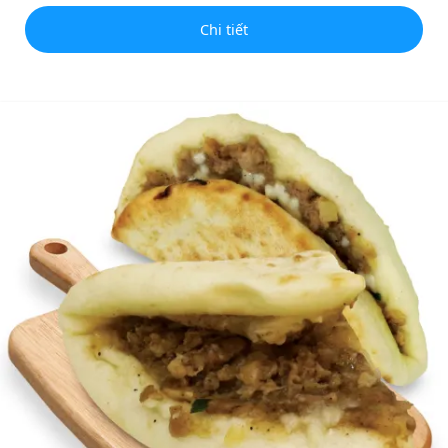
Chi tiết