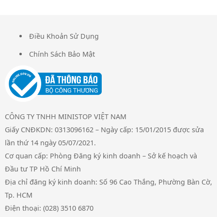
Điều Khoản Sử Dụng
FOOTER
Chính Sách Bảo Mật
CÔNG TY TNHH MINISTOP VIỆT NAM
Giấy CNĐKDN: 0313096162 – Ngày cấp: 15/01/2015 được sửa
lần thứ 14 ngày 05/07/2021.
Cơ quan cấp: Phòng Đăng ký kinh doanh – Sở kế hoạch và
Đầu tư TP Hồ Chí Minh
Địa chỉ đăng ký kinh doanh: Số 96 Cao Thắng, Phường Bàn Cờ,
Tp. HCM
Điện thoại: (028) 3510 6870