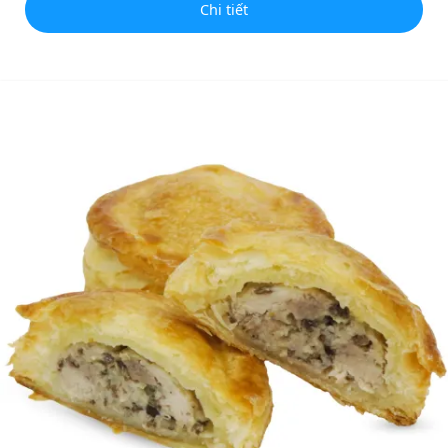
Chi tiết