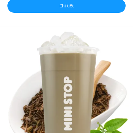
Chi tiết