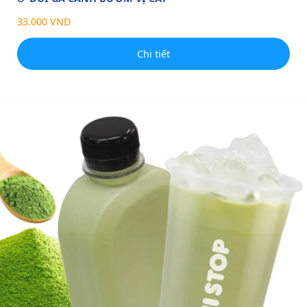
33.000 VND
Chi tiết