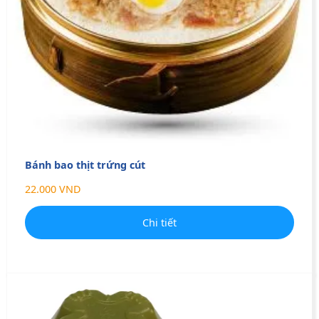
Bánh bao thịt trứng cút
22.000 VND
Chi tiết