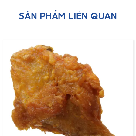
SẢN PHẨM LIÊN QUAN