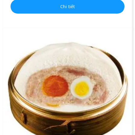
Chi tiết