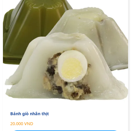
Bánh giò nhân thịt
20.000 VND