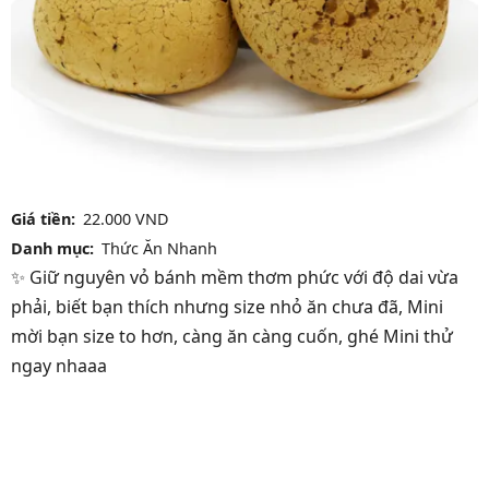
Giá tiền
22.000 VND
Danh mục
Thức Ăn Nhanh
✨ Giữ nguyên vỏ bánh mềm thơm phức với độ dai vừa
phải, biết bạn thích nhưng size nhỏ ăn chưa đã, Mini
mời bạn size to hơn, càng ăn càng cuốn, ghé Mini thử
ngay nhaaa